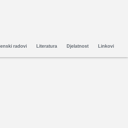
enski radovi
Literatura
Djelatnost
Linkovi